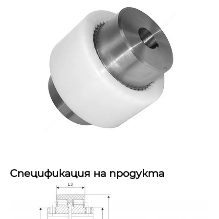
Спецификация на продукта