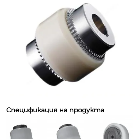
Спецификация на продукта