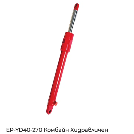
EP-YD40-270 Комбайн Хидравличен