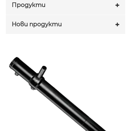
Продукти
Нови продукти