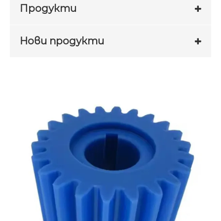
Продукти
Нови продукти